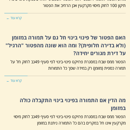
תיקון 100 לחוק מיסוי מקרקעין אכן הרחיב את הפטור
קרא עוד ←
האם הפטור של פינוי בינוי חל גם על תמורה במזומן
(ולא בדירה חלופית)? ומה הוא שונה מהפטור "הרגיל"
על דירת מגורים יחידה?
הפטור ממס שבח במסגרת פרויקט פינוי-בינוי לפי סעיף 49כב לחוק חל על
תמורה כספית (מזומן) רק במידה שסך כל התמורות
קרא עוד ←
מה הדין אם התמורה בפינוי בינוי התקבלה כולה
במזומן
הפטור ממס שבח במסגרת פרויקט פינוי-בינוי לפי סעיף 49כב לחוק מיסוי
מקרקעין אינו חל במקרים בהם כל התמורה ניתנת במזומן