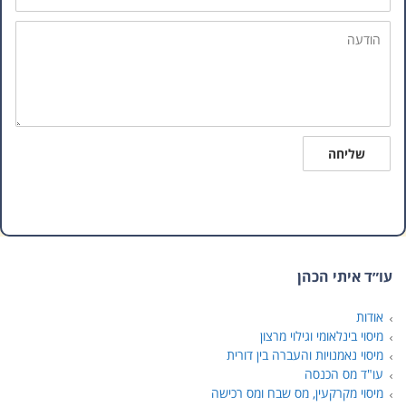
הודעה
שליחה
עו״ד איתי הכהן
אודות
מיסוי בינלאומי וגילוי מרצון
מיסוי נאמנויות והעברה בין דורית
עו"ד מס הכנסה
מיסוי מקרקעין, מס שבח ומס רכישה