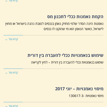
קרא עוד ←
הקמת נאמנות ככלי לתכנון מס
נאמנות הינה הסדר שלפי מחזיק נאמן בנכסים לטובת נהנה בישראל או מחוץ
לישראל, כאשר הנאמן הוא מי שהוקנו לו נכסים
קרא עוד ←
שימוש בנאמנויות ככלי להעברה בין דורית
שימוש בנאמנויות ככלי להעברה בין דורית – לחץ לקריאה
קרא עוד ←
מיסוי נאמנויות – יוני 2017
מיסוי נאמנויות -130617-3
קרא עוד ←