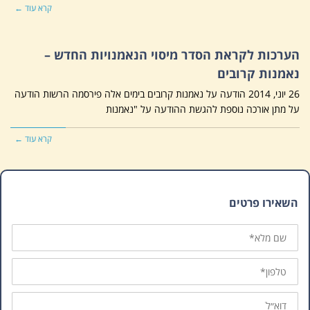
קרא עוד ←
הערכות לקראת הסדר מיסוי הנאמנויות החדש –
נאמנות קרובים
26 יוני, 2014 הודעה על נאמנות קרובים בימים אלה פירסמה הרשות הודעה
על מתן אורכה נוספת להגשת ההודעה על "נאמנות
קרא עוד ←
השאירו פרטים
שם
מלא
טלפון
דוא״ל