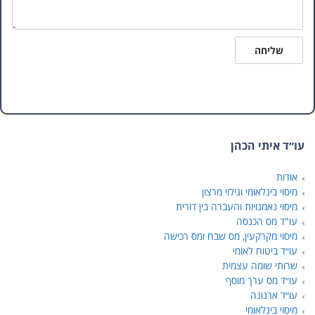
שליחה
עו״ד איתי הכהן
אודות
מיסוי בינלאומי וגילוי מרצון
מיסוי נאמנויות והעברה בין דורית
עו"ד מס הכנסה
מיסוי מקרקעין, מס שבח ומס רכישה
עו״ד ביטוח לאומי
שרותי שומה עצמית
עו״ד מס ערך מוסף
עו״ד ארנונה
מיסוי בינלאומי