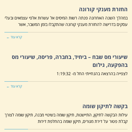
החזרת מענקי קורונה
במהלך השנה האחרונה פנתה רשות המיסים אל עשרות אלפי עצמאים ובעלי
עסקים בדרישה להחזרת מענקי קורונה שהתקבלו בזמן המשבר, אשר
קרא עוד ←
שיעורי מס שבח – ביחיד, בחברה, פריסה, שיעורי מס
בהפקעה, גילום
לצפייה בהרצאה בהנחייתי החל מ- 1:19:32
קרא עוד ←
בקשה לתיקון שומה
עילות הבקשה לתיקון, התיישנות, תיקון שומה בשינויי מבנה, תיקון שומה לצורך
קבלת פטור על דירת מגורים, תיקון שומה בהחלפת דירות