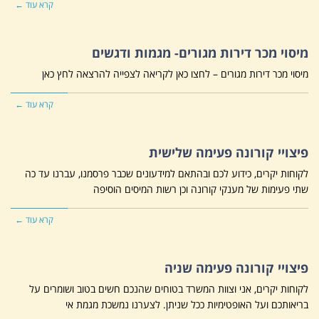
קרא עוד ←
מיסוי מכר דירות מגורים- מגמות ודגשים
מיסוי מכר דירות מגורים – לחצו כאן לקריאה לצפייה להרצאה לחץ כאן
קרא עוד ←
פיצויי קורונה פעימה שלישית
לקוחות יקרים, כידוע לכם ובהתאם למידעונים שכבר פרסמנו, עברנו עד כה
שתי פעימות של מענקי קורונה וכן רשות המיסים הוסיפה
קרא עוד ←
פיצויי קורונה פעימה שניה
לקוחות יקרים, אני וצוות המשרד בטוחים שהנכם חשים בטוב ושומרים על
בריאותכם ועל האופטימיות ככל שניתן. לצערנו נמשכת מגמת אי