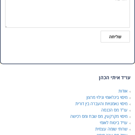
שליחה
עו״ד איתי הכהן
אודות
מיסוי בינלאומי וגילוי מרצון
מיסוי נאמנויות והעברה בין דורית
עו"ד מס הכנסה
מיסוי מקרקעין, מס שבח ומס רכישה
עו״ד ביטוח לאומי
שרותי שומה עצמית